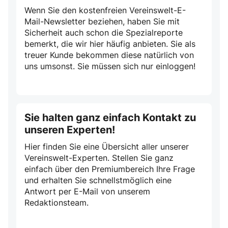
Wenn Sie den kostenfreien Vereinswelt-E-
Mail-Newsletter beziehen, haben Sie mit
Sicherheit auch schon die Spezialreporte
bemerkt, die wir hier häufig anbieten. Sie als
treuer Kunde bekommen diese natürlich von
uns umsonst. Sie müssen sich nur einloggen!
Sie halten ganz einfach Kontakt zu
unseren Experten!
Hier finden Sie eine Übersicht aller unserer
Vereinswelt-Experten. Stellen Sie ganz
einfach über den Premiumbereich Ihre Frage
und erhalten Sie schnellstmöglich eine
Antwort per E-Mail von unserem
Redaktionsteam.