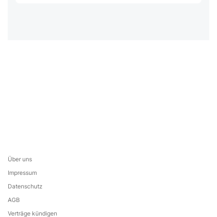
Über uns
Impressum
Datenschutz
AGB
Verträge kündigen