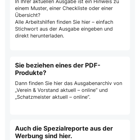
In Ihrer aktuellen Ausgabe ist ein Hinweis zu
einem Muster, einer Checkliste oder einer
Übersicht?
Alle Arbeitshilfen finden Sie hier – einfach
Stichwort aus der Ausgabe eingeben und
direkt herunterladen.
Sie beziehen eines der PDF-
Produkte?
Dann finden Sie hier das Ausgabenarchiv von
„Verein & Vorstand aktuell – online“ und
„Schatzmeister aktuell – online“.
Auch die Spezialreporte aus der
Werbung sind hier.