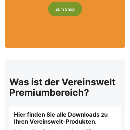
Zum Shop
Was ist der Vereinswelt
Premiumbereich?
Hier finden Sie alle Downloads zu
Ihren Vereinswelt-Produkten.