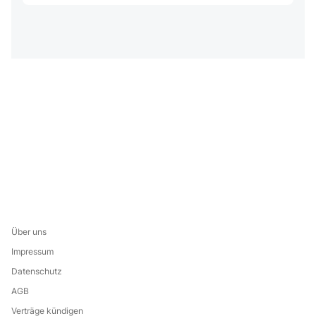
Über uns
Impressum
Datenschutz
AGB
Verträge kündigen