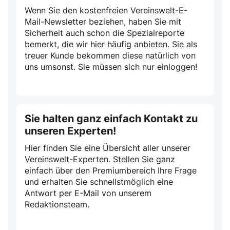
Wenn Sie den kostenfreien Vereinswelt-E-
Mail-Newsletter beziehen, haben Sie mit
Sicherheit auch schon die Spezialreporte
bemerkt, die wir hier häufig anbieten. Sie als
treuer Kunde bekommen diese natürlich von
uns umsonst. Sie müssen sich nur einloggen!
Sie halten ganz einfach Kontakt zu
unseren Experten!
Hier finden Sie eine Übersicht aller unserer
Vereinswelt-Experten. Stellen Sie ganz
einfach über den Premiumbereich Ihre Frage
und erhalten Sie schnellstmöglich eine
Antwort per E-Mail von unserem
Redaktionsteam.