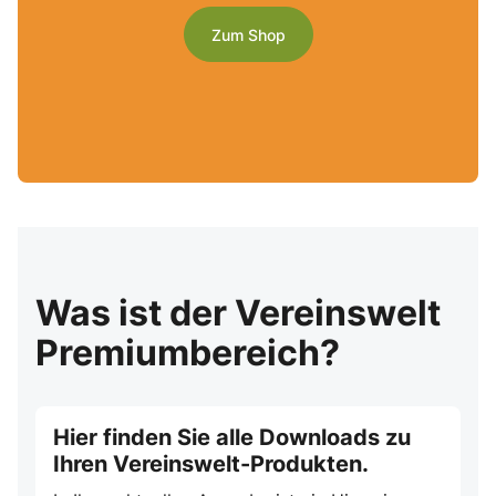
Zum Shop
Was ist der Vereinswelt
Premiumbereich?
Hier finden Sie alle Downloads zu
Ihren Vereinswelt-Produkten.