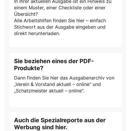
In Ihrer aktuellen Ausgabe ist ein Hinweis zu
einem Muster, einer Checkliste oder einer
Übersicht?
Alle Arbeitshilfen finden Sie hier – einfach
Stichwort aus der Ausgabe eingeben und
direkt herunterladen.
Sie beziehen eines der PDF-
Produkte?
Dann finden Sie hier das Ausgabenarchiv von
„Verein & Vorstand aktuell – online“ und
„Schatzmeister aktuell – online“.
Auch die Spezialreporte aus der
Werbung sind hier.