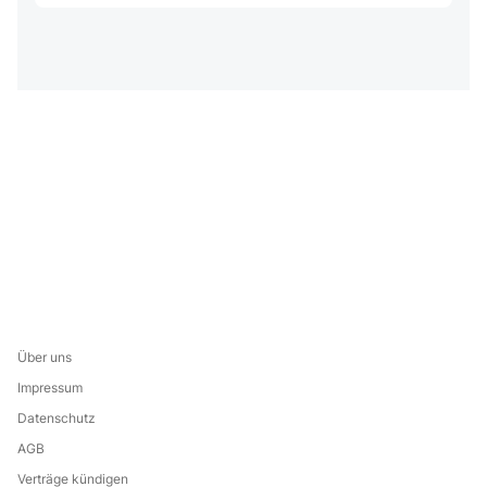
Über uns
Impressum
Datenschutz
AGB
Verträge kündigen