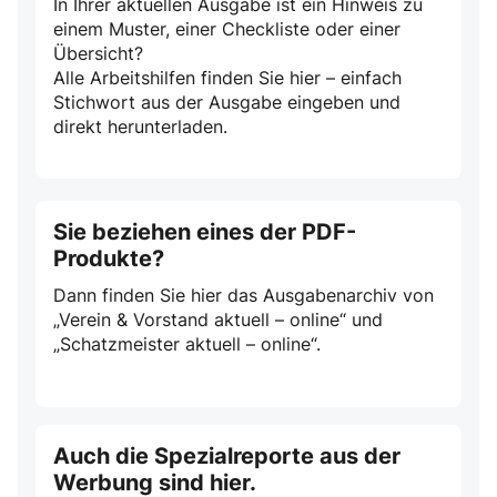
In Ihrer aktuellen Ausgabe ist ein Hinweis zu
einem Muster, einer Checkliste oder einer
Übersicht?
Alle Arbeitshilfen finden Sie hier – einfach
Stichwort aus der Ausgabe eingeben und
direkt herunterladen.
Sie beziehen eines der PDF-
Produkte?
Dann finden Sie hier das Ausgabenarchiv von
„Verein & Vorstand aktuell – online“ und
„Schatzmeister aktuell – online“.
Auch die Spezialreporte aus der
Werbung sind hier.