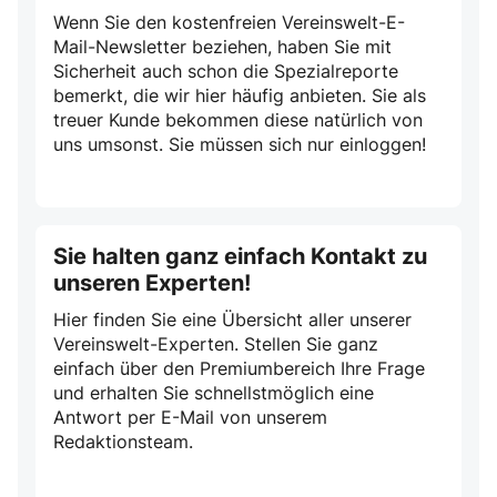
Wenn Sie den kostenfreien Vereinswelt-E-
Mail-Newsletter beziehen, haben Sie mit
Sicherheit auch schon die Spezialreporte
bemerkt, die wir hier häufig anbieten. Sie als
treuer Kunde bekommen diese natürlich von
uns umsonst. Sie müssen sich nur einloggen!
Sie halten ganz einfach Kontakt zu
unseren Experten!
Hier finden Sie eine Übersicht aller unserer
Vereinswelt-Experten. Stellen Sie ganz
einfach über den Premiumbereich Ihre Frage
und erhalten Sie schnellstmöglich eine
Antwort per E-Mail von unserem
Redaktionsteam.