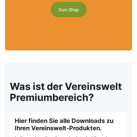
Zum Shop
Was ist der Vereinswelt
Premiumbereich?
Hier finden Sie alle Downloads zu
Ihren Vereinswelt-Produkten.