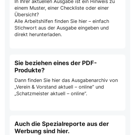
In Ihrer aktuellen Ausgabe ist ein Hinweis zu
einem Muster, einer Checkliste oder einer
Übersicht?
Alle Arbeitshilfen finden Sie hier – einfach
Stichwort aus der Ausgabe eingeben und
direkt herunterladen.
Sie beziehen eines der PDF-
Produkte?
Dann finden Sie hier das Ausgabenarchiv von
„Verein & Vorstand aktuell – online“ und
„Schatzmeister aktuell – online“.
Auch die Spezialreporte aus der
Werbung sind hier.