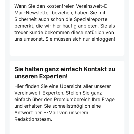
Wenn Sie den kostenfreien Vereinswelt-E-
Mail-Newsletter beziehen, haben Sie mit
Sicherheit auch schon die Spezialreporte
bemerkt, die wir hier häufig anbieten. Sie als
treuer Kunde bekommen diese natürlich von
uns umsonst. Sie müssen sich nur einloggen!
Sie halten ganz einfach Kontakt zu
unseren Experten!
Hier finden Sie eine Übersicht aller unserer
Vereinswelt-Experten. Stellen Sie ganz
einfach über den Premiumbereich Ihre Frage
und erhalten Sie schnellstmöglich eine
Antwort per E-Mail von unserem
Redaktionsteam.