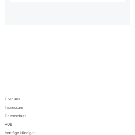
Über uns
Impressum
Datenschutz
AGB
Verträge kündigen