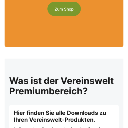
Zum Shop
Was ist der Vereinswelt
Premiumbereich?
Hier finden Sie alle Downloads zu
Ihren Vereinswelt-Produkten.