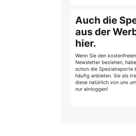
Auch die Spe
aus der Wer
hier.
Wenn Sie den kostenfreien
Newsletter beziehen, habe
schon die Spezialreporte b
häufig anbieten. Sie als 
diese natürlich von uns u
nur einloggen!