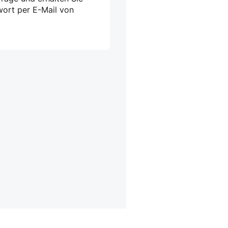
wort per E-Mail von