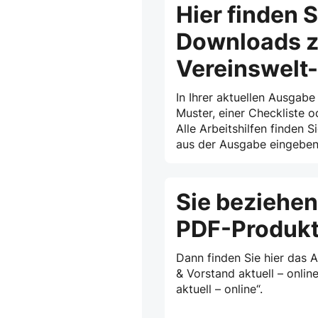
Hier finden S
Downloads z
Vereinswelt
In Ihrer aktuellen Ausgabe
Muster, einer Checkliste o
Alle Arbeitshilfen finden S
aus der Ausgabe eingeben 
Sie beziehen
PDF-Produk
Dann finden Sie hier das 
& Vorstand aktuell – onlin
aktuell – online“.