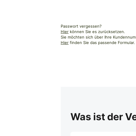
Passwort vergessen?
Hier
können Sie es zurücksetzen.
Sie möchten sich über Ihre Kundennumm
Hier
finden Sie das passende Formular.
Was ist der V