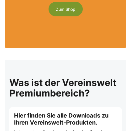
Zum Shop
Was ist der Vereinswelt
Premiumbereich?
Hier finden Sie alle Downloads zu
Ihren Vereinswelt-Produkten.