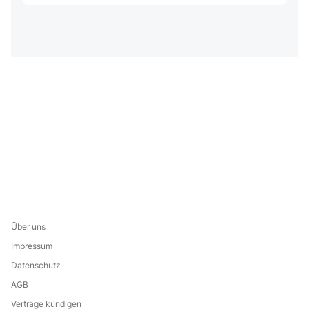
Über uns
Impressum
Datenschutz
AGB
Verträge kündigen