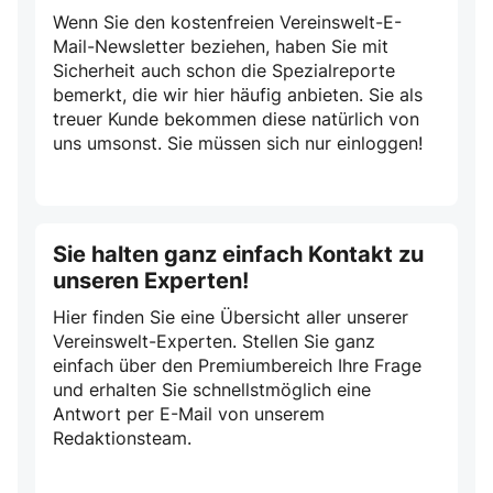
Wenn Sie den kostenfreien Vereinswelt-E-
Mail-Newsletter beziehen, haben Sie mit
Sicherheit auch schon die Spezialreporte
bemerkt, die wir hier häufig anbieten. Sie als
treuer Kunde bekommen diese natürlich von
uns umsonst. Sie müssen sich nur einloggen!
Sie halten ganz einfach Kontakt zu
unseren Experten!
Hier finden Sie eine Übersicht aller unserer
Vereinswelt-Experten. Stellen Sie ganz
einfach über den Premiumbereich Ihre Frage
und erhalten Sie schnellstmöglich eine
Antwort per E-Mail von unserem
Redaktionsteam.