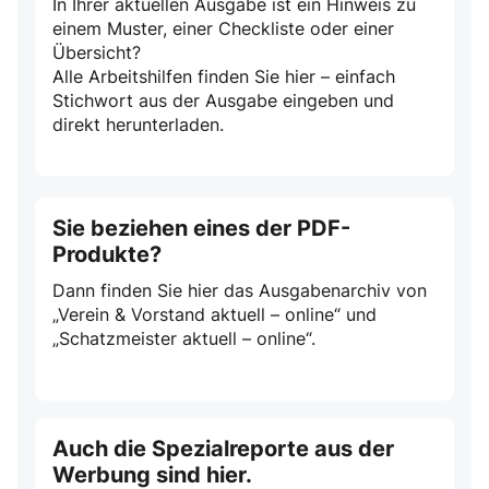
In Ihrer aktuellen Ausgabe ist ein Hinweis zu
einem Muster, einer Checkliste oder einer
Übersicht?
Alle Arbeitshilfen finden Sie hier – einfach
Stichwort aus der Ausgabe eingeben und
direkt herunterladen.
Sie beziehen eines der PDF-
Produkte?
Dann finden Sie hier das Ausgabenarchiv von
„Verein & Vorstand aktuell – online“ und
„Schatzmeister aktuell – online“.
Auch die Spezialreporte aus der
Werbung sind hier.