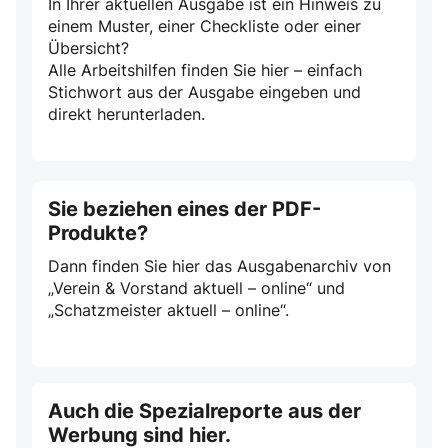
In Ihrer aktuellen Ausgabe ist ein Hinweis zu
einem Muster, einer Checkliste oder einer
Übersicht?
Alle Arbeitshilfen finden Sie hier – einfach
Stichwort aus der Ausgabe eingeben und
direkt herunterladen.
Sie beziehen eines der PDF-
Produkte?
Dann finden Sie hier das Ausgabenarchiv von
„Verein & Vorstand aktuell – online“ und
„Schatzmeister aktuell – online“.
Auch die Spezialreporte aus der
Werbung sind hier.