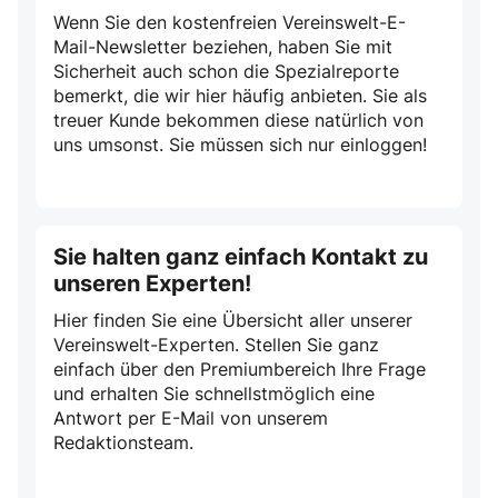
Wenn Sie den kostenfreien Vereinswelt-E-
Mail-Newsletter beziehen, haben Sie mit
Sicherheit auch schon die Spezialreporte
bemerkt, die wir hier häufig anbieten. Sie als
treuer Kunde bekommen diese natürlich von
uns umsonst. Sie müssen sich nur einloggen!
Sie halten ganz einfach Kontakt zu
unseren Experten!
Hier finden Sie eine Übersicht aller unserer
Vereinswelt-Experten. Stellen Sie ganz
einfach über den Premiumbereich Ihre Frage
und erhalten Sie schnellstmöglich eine
Antwort per E-Mail von unserem
Redaktionsteam.