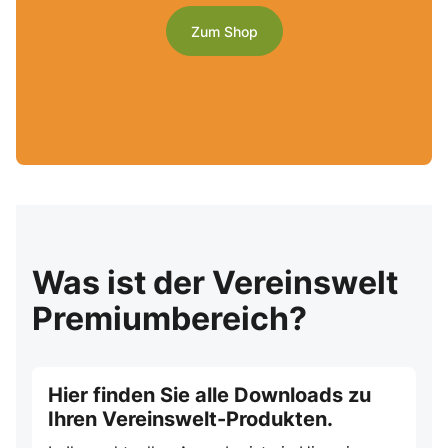
Zum Shop
Was ist der Vereinswelt
Premiumbereich?
Hier finden Sie alle Downloads zu
Ihren Vereinswelt-Produkten.