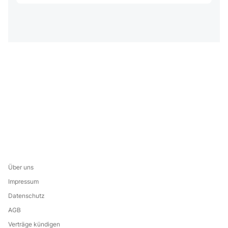
Über uns
Impressum
Datenschutz
AGB
Verträge kündigen