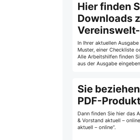
Hier finden S
Downloads z
Vereinswelt
In Ihrer aktuellen Ausgabe
Muster, einer Checkliste o
Alle Arbeitshilfen finden S
aus der Ausgabe eingeben 
Sie beziehen
PDF-Produk
Dann finden Sie hier das 
& Vorstand aktuell – onlin
aktuell – online“.