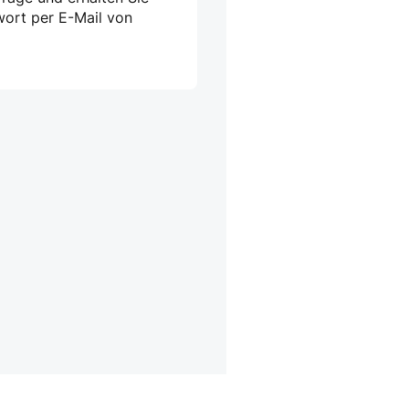
wort per E-Mail von