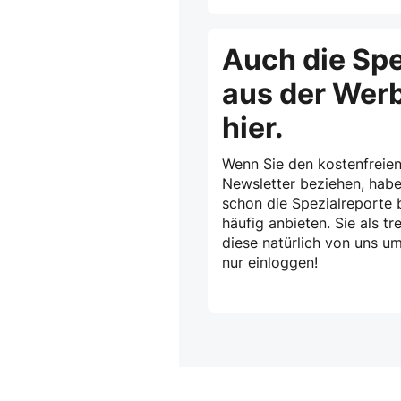
Auch die Spe
aus der Wer
hier.
Wenn Sie den kostenfreien
Newsletter beziehen, habe
schon die Spezialreporte b
häufig anbieten. Sie als 
diese natürlich von uns u
nur einloggen!