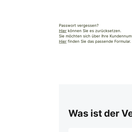
Passwort vergessen?
Hier
können Sie es zurücksetzen.
Sie möchten sich über Ihre Kundennumm
Hier
finden Sie das passende Formular.
Was ist der V