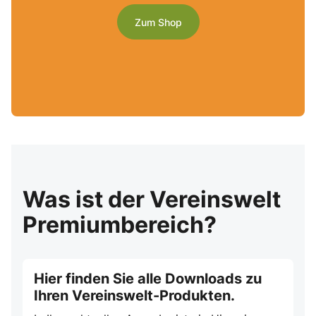
Zum Shop
Was ist der Vereinswelt
Premiumbereich?
Hier finden Sie alle Downloads zu
Ihren Vereinswelt-Produkten.