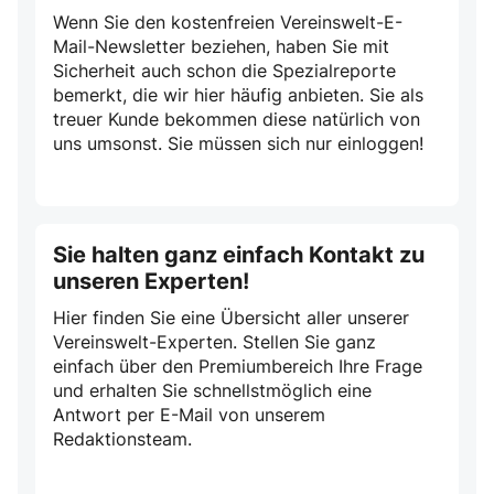
Wenn Sie den kostenfreien Vereinswelt-E-
Mail-Newsletter beziehen, haben Sie mit
Sicherheit auch schon die Spezialreporte
bemerkt, die wir hier häufig anbieten. Sie als
treuer Kunde bekommen diese natürlich von
uns umsonst. Sie müssen sich nur einloggen!
Sie halten ganz einfach Kontakt zu
unseren Experten!
Hier finden Sie eine Übersicht aller unserer
Vereinswelt-Experten. Stellen Sie ganz
einfach über den Premiumbereich Ihre Frage
und erhalten Sie schnellstmöglich eine
Antwort per E-Mail von unserem
Redaktionsteam.