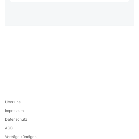
Über uns
Impressum
Datenschutz
AGB
Verträge kündigen