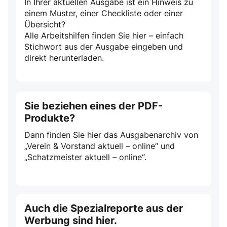
In Ihrer aktuellen Ausgabe ist ein Hinweis zu
einem Muster, einer Checkliste oder einer
Übersicht?
Alle Arbeitshilfen finden Sie hier – einfach
Stichwort aus der Ausgabe eingeben und
direkt herunterladen.
Sie beziehen eines der PDF-
Produkte?
Dann finden Sie hier das Ausgabenarchiv von
„Verein & Vorstand aktuell – online“ und
„Schatzmeister aktuell – online“.
Auch die Spezialreporte aus der
Werbung sind hier.