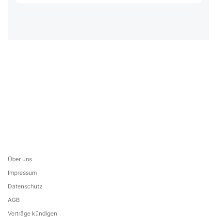
Über uns
Impressum
Datenschutz
AGB
Verträge kündigen