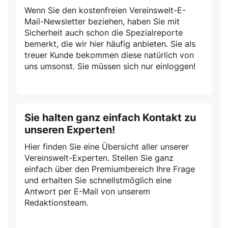
Wenn Sie den kostenfreien Vereinswelt-E-
Mail-Newsletter beziehen, haben Sie mit
Sicherheit auch schon die Spezialreporte
bemerkt, die wir hier häufig anbieten. Sie als
treuer Kunde bekommen diese natürlich von
uns umsonst. Sie müssen sich nur einloggen!
Sie halten ganz einfach Kontakt zu
unseren Experten!
Hier finden Sie eine Übersicht aller unserer
Vereinswelt-Experten. Stellen Sie ganz
einfach über den Premiumbereich Ihre Frage
und erhalten Sie schnellstmöglich eine
Antwort per E-Mail von unserem
Redaktionsteam.