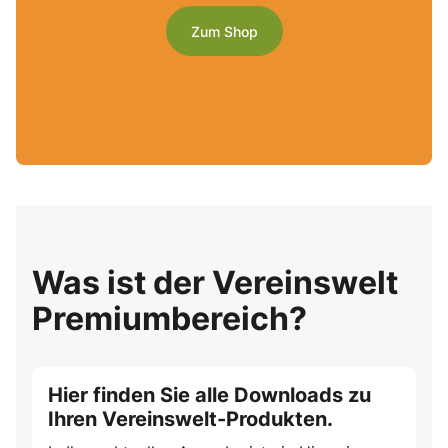
Zum Shop
Was ist der Vereinswelt
Premiumbereich?
Hier finden Sie alle Downloads zu
Ihren Vereinswelt-Produkten.