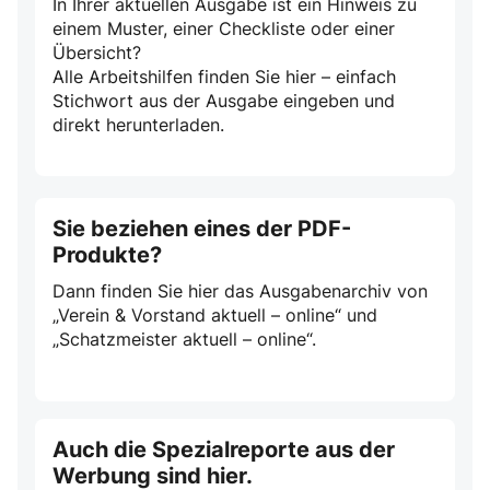
In Ihrer aktuellen Ausgabe ist ein Hinweis zu
einem Muster, einer Checkliste oder einer
Übersicht?
Alle Arbeitshilfen finden Sie hier – einfach
Stichwort aus der Ausgabe eingeben und
direkt herunterladen.
Sie beziehen eines der PDF-
Produkte?
Dann finden Sie hier das Ausgabenarchiv von
„Verein & Vorstand aktuell – online“ und
„Schatzmeister aktuell – online“.
Auch die Spezialreporte aus der
Werbung sind hier.