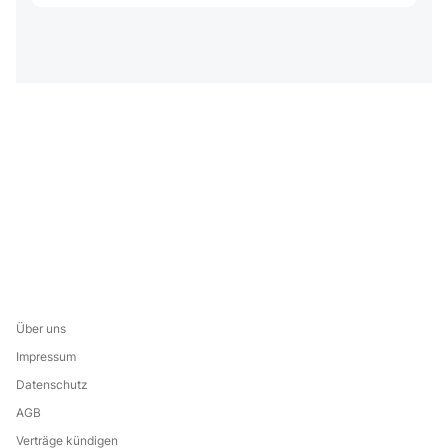
Über uns
Impressum
Datenschutz
AGB
Verträge kündigen