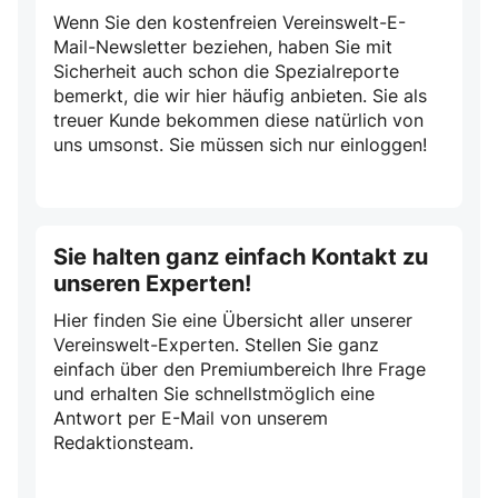
Wenn Sie den kostenfreien Vereinswelt-E-
Mail-Newsletter beziehen, haben Sie mit
Sicherheit auch schon die Spezialreporte
bemerkt, die wir hier häufig anbieten. Sie als
treuer Kunde bekommen diese natürlich von
uns umsonst. Sie müssen sich nur einloggen!
Sie halten ganz einfach Kontakt zu
unseren Experten!
Hier finden Sie eine Übersicht aller unserer
Vereinswelt-Experten. Stellen Sie ganz
einfach über den Premiumbereich Ihre Frage
und erhalten Sie schnellstmöglich eine
Antwort per E-Mail von unserem
Redaktionsteam.