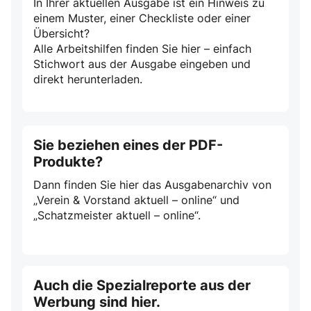
In Ihrer aktuellen Ausgabe ist ein Hinweis zu
einem Muster, einer Checkliste oder einer
Übersicht?
Alle Arbeitshilfen finden Sie hier – einfach
Stichwort aus der Ausgabe eingeben und
direkt herunterladen.
Sie beziehen eines der PDF-
Produkte?
Dann finden Sie hier das Ausgabenarchiv von
„Verein & Vorstand aktuell – online“ und
„Schatzmeister aktuell – online“.
Auch die Spezialreporte aus der
Werbung sind hier.