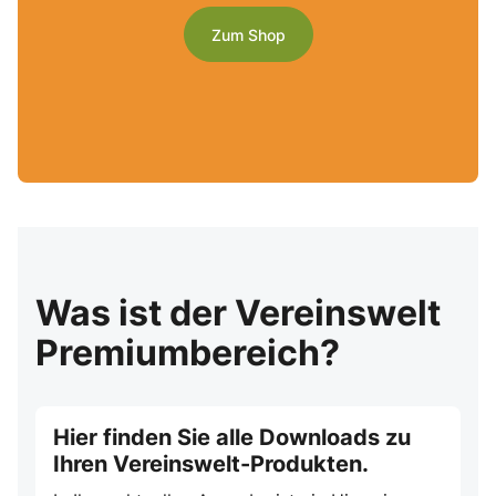
Zum Shop
Was ist der Vereinswelt
Premiumbereich?
Hier finden Sie alle Downloads zu
Ihren Vereinswelt-Produkten.