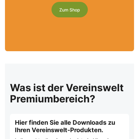
Zum Shop
Was ist der Vereinswelt
Premiumbereich?
Hier finden Sie alle Downloads zu
Ihren Vereinswelt-Produkten.