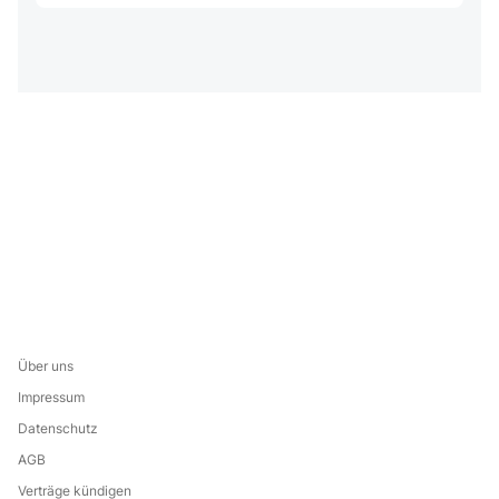
Über uns
Impressum
Datenschutz
AGB
Verträge kündigen