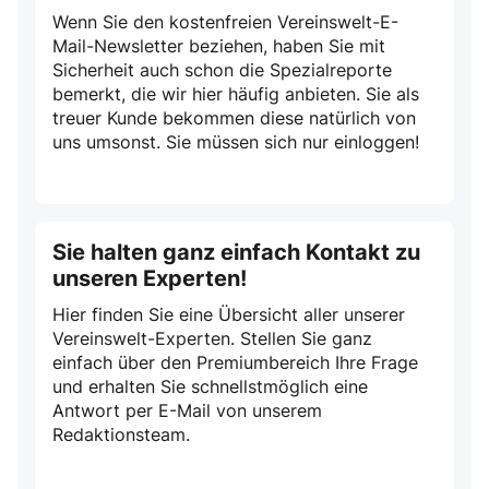
Wenn Sie den kostenfreien Vereinswelt-E-
Mail-Newsletter beziehen, haben Sie mit
Sicherheit auch schon die Spezialreporte
bemerkt, die wir hier häufig anbieten. Sie als
treuer Kunde bekommen diese natürlich von
uns umsonst. Sie müssen sich nur einloggen!
Sie halten ganz einfach Kontakt zu
unseren Experten!
Hier finden Sie eine Übersicht aller unserer
Vereinswelt-Experten. Stellen Sie ganz
einfach über den Premiumbereich Ihre Frage
und erhalten Sie schnellstmöglich eine
Antwort per E-Mail von unserem
Redaktionsteam.