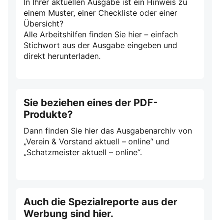
In Ihrer aktuellen Ausgabe ist ein Hinweis zu
einem Muster, einer Checkliste oder einer
Übersicht?
Alle Arbeitshilfen finden Sie hier – einfach
Stichwort aus der Ausgabe eingeben und
direkt herunterladen.
Sie beziehen eines der PDF-
Produkte?
Dann finden Sie hier das Ausgabenarchiv von
„Verein & Vorstand aktuell – online“ und
„Schatzmeister aktuell – online“.
Auch die Spezialreporte aus der
Werbung sind hier.