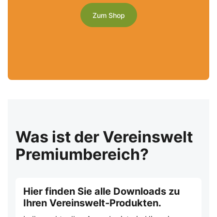
Zum Shop
Was ist der Vereinswelt
Premiumbereich?
Hier finden Sie alle Downloads zu
Ihren Vereinswelt-Produkten.