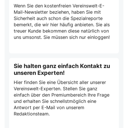
Wenn Sie den kostenfreien Vereinswelt-E-
Mail-Newsletter beziehen, haben Sie mit
Sicherheit auch schon die Spezialreporte
bemerkt, die wir hier häufig anbieten. Sie als
treuer Kunde bekommen diese natürlich von
uns umsonst. Sie müssen sich nur einloggen!
Sie halten ganz einfach Kontakt zu
unseren Experten!
Hier finden Sie eine Übersicht aller unserer
Vereinswelt-Experten. Stellen Sie ganz
einfach über den Premiumbereich Ihre Frage
und erhalten Sie schnellstmöglich eine
Antwort per E-Mail von unserem
Redaktionsteam.