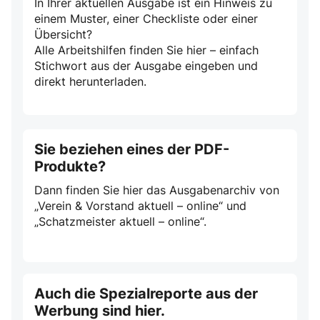
In Ihrer aktuellen Ausgabe ist ein Hinweis zu
einem Muster, einer Checkliste oder einer
Übersicht?
Alle Arbeitshilfen finden Sie hier – einfach
Stichwort aus der Ausgabe eingeben und
direkt herunterladen.
Sie beziehen eines der PDF-
Produkte?
Dann finden Sie hier das Ausgabenarchiv von
„Verein & Vorstand aktuell – online“ und
„Schatzmeister aktuell – online“.
Auch die Spezialreporte aus der
Werbung sind hier.