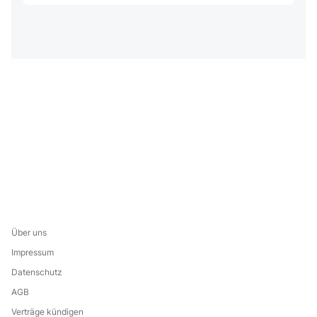
Über uns
Impressum
Datenschutz
AGB
Verträge kündigen