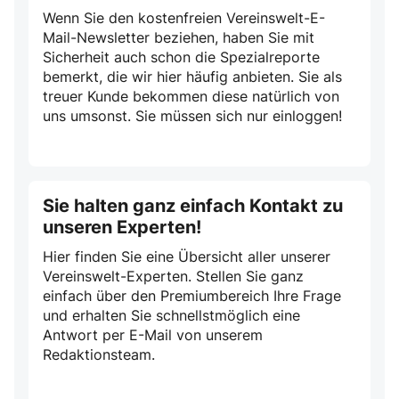
Wenn Sie den kostenfreien Vereinswelt-E-
Mail-Newsletter beziehen, haben Sie mit
Sicherheit auch schon die Spezialreporte
bemerkt, die wir hier häufig anbieten. Sie als
treuer Kunde bekommen diese natürlich von
uns umsonst. Sie müssen sich nur einloggen!
Sie halten ganz einfach Kontakt zu
unseren Experten!
Hier finden Sie eine Übersicht aller unserer
Vereinswelt-Experten. Stellen Sie ganz
einfach über den Premiumbereich Ihre Frage
und erhalten Sie schnellstmöglich eine
Antwort per E-Mail von unserem
Redaktionsteam.