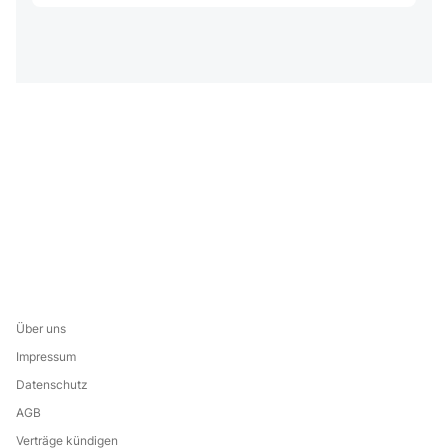
Über uns
Impressum
Datenschutz
AGB
Verträge kündigen