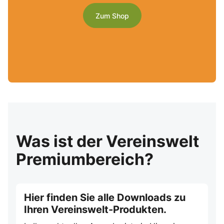
Zum Shop
Was ist der Vereinswelt
Premiumbereich?
Hier finden Sie alle Downloads zu
Ihren Vereinswelt-Produkten.