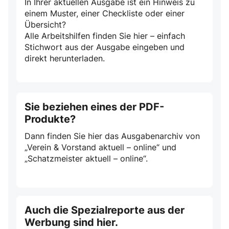
In Ihrer aktuellen Ausgabe ist ein Hinweis zu
einem Muster, einer Checkliste oder einer
Übersicht?
Alle Arbeitshilfen finden Sie hier – einfach
Stichwort aus der Ausgabe eingeben und
direkt herunterladen.
Sie beziehen eines der PDF-
Produkte?
Dann finden Sie hier das Ausgabenarchiv von
„Verein & Vorstand aktuell – online“ und
„Schatzmeister aktuell – online“.
Auch die Spezialreporte aus der
Werbung sind hier.