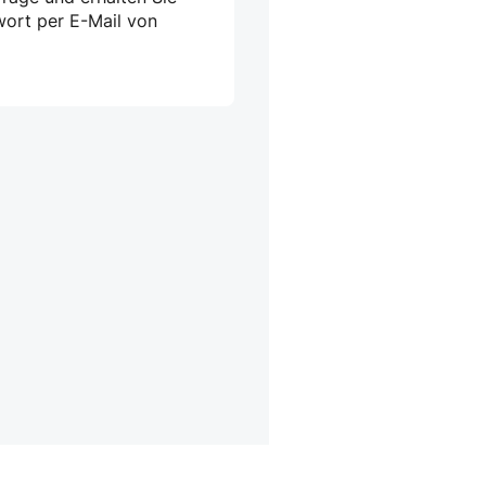
wort per E-Mail von