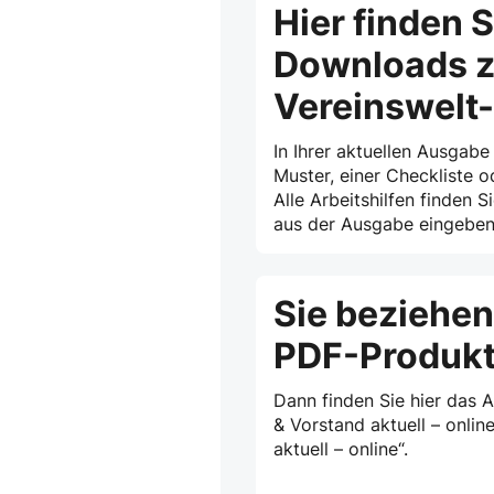
Hier finden S
Downloads z
Vereinswelt
In Ihrer aktuellen Ausgabe
Muster, einer Checkliste o
Alle Arbeitshilfen finden S
aus der Ausgabe eingeben 
Sie beziehen
PDF-Produk
Dann finden Sie hier das 
& Vorstand aktuell – onlin
aktuell – online“.