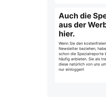
Auch die Spe
aus der Wer
hier.
Wenn Sie den kostenfreien
Newsletter beziehen, habe
schon die Spezialreporte b
häufig anbieten. Sie als 
diese natürlich von uns u
nur einloggen!