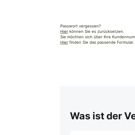
Passwort vergessen?
Hier
können Sie es zurücksetzen.
Sie möchten sich über Ihre Kundennumm
Hier
finden Sie das passende Formular.
Was ist der V