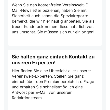
Wenn Sie den kostenfreien Vereinswelt-E-
Mail-Newsletter beziehen, haben Sie mit
Sicherheit auch schon die Spezialreporte
bemerkt, die wir hier häufig anbieten. Sie als
treuer Kunde bekommen diese natürlich von
uns umsonst. Sie müssen sich nur einloggen!
Sie halten ganz einfach Kontakt zu
unseren Experten!
Hier finden Sie eine Übersicht aller unserer
Vereinswelt-Experten. Stellen Sie ganz
einfach über den Premiumbereich Ihre Frage
und erhalten Sie schnellstmöglich eine
Antwort per E-Mail von unserem
Redaktionsteam.