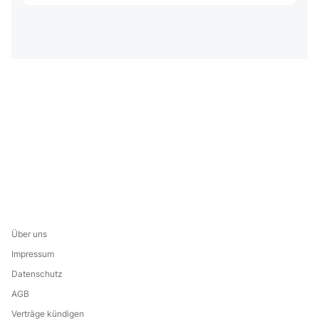
Über uns
Impressum
Datenschutz
AGB
Verträge kündigen