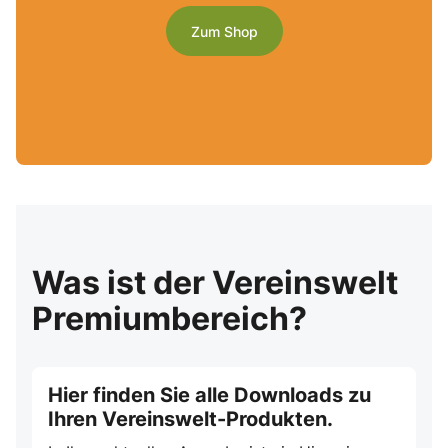
Zum Shop
Was ist der Vereinswelt
Premiumbereich?
Hier finden Sie alle Downloads zu
Ihren Vereinswelt-Produkten.