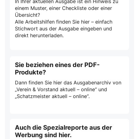
In Ihrer aktuellen Ausgabe ist ein Hinweis zu
einem Muster, einer Checkliste oder einer
Übersicht?
Alle Arbeitshilfen finden Sie hier – einfach
Stichwort aus der Ausgabe eingeben und
direkt herunterladen.
Sie beziehen eines der PDF-
Produkte?
Dann finden Sie hier das Ausgabenarchiv von
„Verein & Vorstand aktuell – online“ und
„Schatzmeister aktuell – online“.
Auch die Spezialreporte aus der
Werbung sind hier.