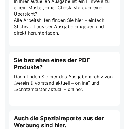
In Ihrer aktuellen Ausgabe ist ein Hinweis zu
einem Muster, einer Checkliste oder einer
Übersicht?
Alle Arbeitshilfen finden Sie hier – einfach
Stichwort aus der Ausgabe eingeben und
direkt herunterladen.
Sie beziehen eines der PDF-
Produkte?
Dann finden Sie hier das Ausgabenarchiv von
„Verein & Vorstand aktuell – online“ und
„Schatzmeister aktuell – online“.
Auch die Spezialreporte aus der
Werbung sind hier.