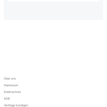
Über uns
Impressum
Datenschutz
AGB
Verträge kündigen