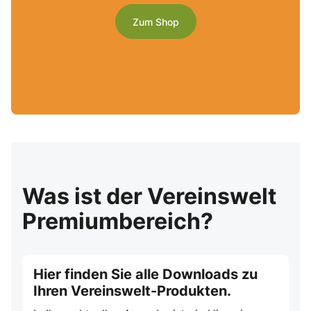
Zum Shop
Was ist der Vereinswelt
Premiumbereich?
Hier finden Sie alle Downloads zu
Ihren Vereinswelt-Produkten.