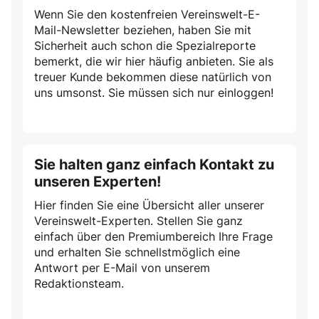
Wenn Sie den kostenfreien Vereinswelt-E-
Mail-Newsletter beziehen, haben Sie mit
Sicherheit auch schon die Spezialreporte
bemerkt, die wir hier häufig anbieten. Sie als
treuer Kunde bekommen diese natürlich von
uns umsonst. Sie müssen sich nur einloggen!
Sie halten ganz einfach Kontakt zu
unseren Experten!
Hier finden Sie eine Übersicht aller unserer
Vereinswelt-Experten. Stellen Sie ganz
einfach über den Premiumbereich Ihre Frage
und erhalten Sie schnellstmöglich eine
Antwort per E-Mail von unserem
Redaktionsteam.