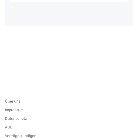
Über uns
Impressum
Datenschutz
AGB
Verträge kündigen