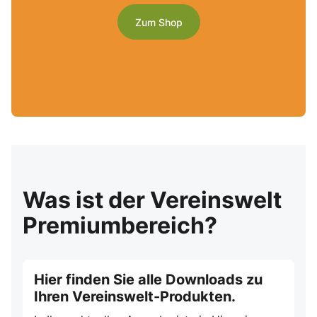
Zum Shop
Was ist der Vereinswelt
Premiumbereich?
Hier finden Sie alle Downloads zu
Ihren Vereinswelt-Produkten.