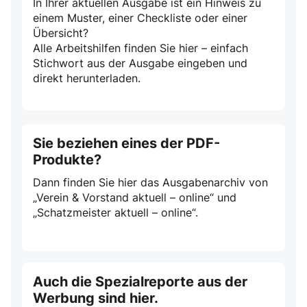
In Ihrer aktuellen Ausgabe ist ein Hinweis zu
einem Muster, einer Checkliste oder einer
Übersicht?
Alle Arbeitshilfen finden Sie hier – einfach
Stichwort aus der Ausgabe eingeben und
direkt herunterladen.
Sie beziehen eines der PDF-
Produkte?
Dann finden Sie hier das Ausgabenarchiv von
„Verein & Vorstand aktuell – online“ und
„Schatzmeister aktuell – online“.
Auch die Spezialreporte aus der
Werbung sind hier.