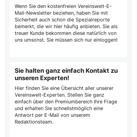
Wenn Sie den kostenfreien Vereinswelt-E-
Mail-Newsletter beziehen, haben Sie mit
Sicherheit auch schon die Spezialreporte
bemerkt, die wir hier häufig anbieten. Sie als
treuer Kunde bekommen diese natürlich von
uns umsonst. Sie müssen sich nur einloggen!
Sie halten ganz einfach Kontakt zu
unseren Experten!
Hier finden Sie eine Übersicht aller unserer
Vereinswelt-Experten. Stellen Sie ganz
einfach über den Premiumbereich Ihre Frage
und erhalten Sie schnellstmöglich eine
Antwort per E-Mail von unserem
Redaktionsteam.