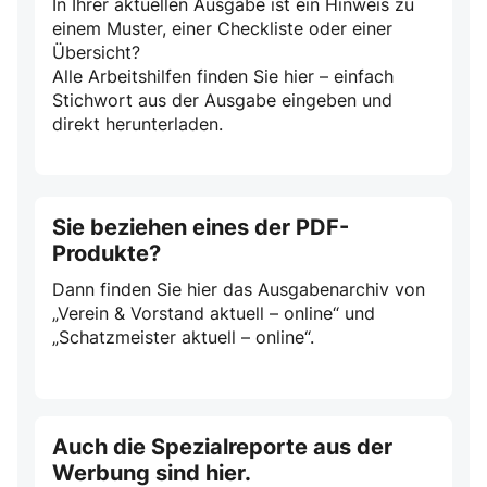
In Ihrer aktuellen Ausgabe ist ein Hinweis zu
einem Muster, einer Checkliste oder einer
Übersicht?
Alle Arbeitshilfen finden Sie hier – einfach
Stichwort aus der Ausgabe eingeben und
direkt herunterladen.
Sie beziehen eines der PDF-
Produkte?
Dann finden Sie hier das Ausgabenarchiv von
„Verein & Vorstand aktuell – online“ und
„Schatzmeister aktuell – online“.
Auch die Spezialreporte aus der
Werbung sind hier.