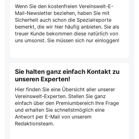
Wenn Sie den kostenfreien Vereinswelt-E-
Mail-Newsletter beziehen, haben Sie mit
Sicherheit auch schon die Spezialreporte
bemerkt, die wir hier häufig anbieten. Sie als
treuer Kunde bekommen diese natürlich von
uns umsonst. Sie müssen sich nur einloggen!
Sie halten ganz einfach Kontakt zu
unseren Experten!
Hier finden Sie eine Übersicht aller unserer
Vereinswelt-Experten. Stellen Sie ganz
einfach über den Premiumbereich Ihre Frage
und erhalten Sie schnellstmöglich eine
Antwort per E-Mail von unserem
Redaktionsteam.