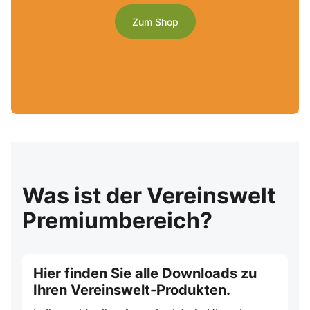
Zum Shop
Was ist der Vereinswelt
Premiumbereich?
Hier finden Sie alle Downloads zu
Ihren Vereinswelt-Produkten.