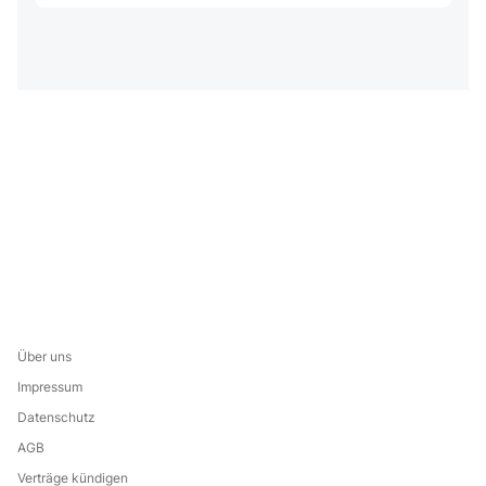
Über uns
Impressum
Datenschutz
AGB
Verträge kündigen