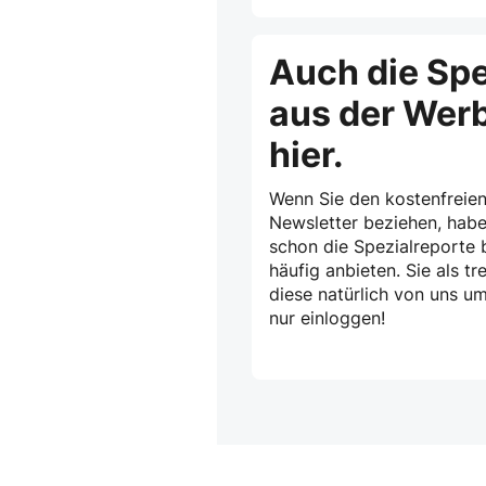
Auch die Spe
aus der Wer
hier.
Wenn Sie den kostenfreien
Newsletter beziehen, habe
schon die Spezialreporte b
häufig anbieten. Sie als 
diese natürlich von uns u
nur einloggen!