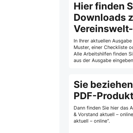
Hier finden S
Downloads z
Vereinswelt
In Ihrer aktuellen Ausgabe
Muster, einer Checkliste o
Alle Arbeitshilfen finden S
aus der Ausgabe eingeben 
Sie beziehen
PDF-Produk
Dann finden Sie hier das 
& Vorstand aktuell – onlin
aktuell – online“.