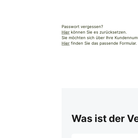
Passwort vergessen?
Hier
können Sie es zurücksetzen.
Sie möchten sich über Ihre Kundennumm
Hier
finden Sie das passende Formular.
Was ist der V