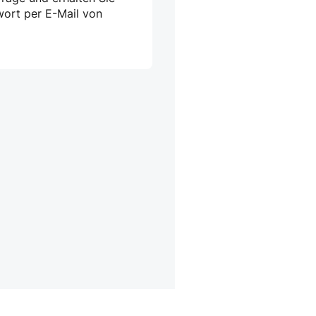
wort per E-Mail von