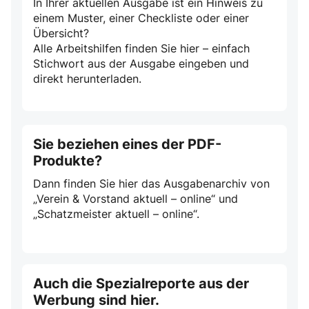
In Ihrer aktuellen Ausgabe ist ein Hinweis zu
einem Muster, einer Checkliste oder einer
Übersicht?
Alle Arbeitshilfen finden Sie hier – einfach
Stichwort aus der Ausgabe eingeben und
direkt herunterladen.
Sie beziehen eines der PDF-
Produkte?
Dann finden Sie hier das Ausgabenarchiv von
„Verein & Vorstand aktuell – online“ und
„Schatzmeister aktuell – online“.
Auch die Spezialreporte aus der
Werbung sind hier.