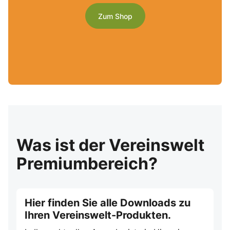
Zum Shop
Was ist der Vereinswelt
Premiumbereich?
Hier finden Sie alle Downloads zu
Ihren Vereinswelt-Produkten.