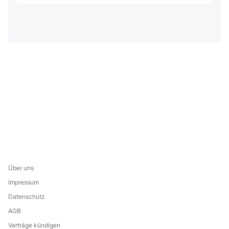
Über uns
Impressum
Datenschutz
AGB
Verträge kündigen