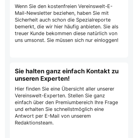
Wenn Sie den kostenfreien Vereinswelt-E-
Mail-Newsletter beziehen, haben Sie mit
Sicherheit auch schon die Spezialreporte
bemerkt, die wir hier häufig anbieten. Sie als
treuer Kunde bekommen diese natürlich von
uns umsonst. Sie müssen sich nur einloggen!
Sie halten ganz einfach Kontakt zu
unseren Experten!
Hier finden Sie eine Übersicht aller unserer
Vereinswelt-Experten. Stellen Sie ganz
einfach über den Premiumbereich Ihre Frage
und erhalten Sie schnellstmöglich eine
Antwort per E-Mail von unserem
Redaktionsteam.