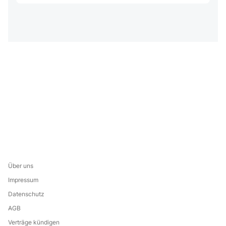
Über uns
Impressum
Datenschutz
AGB
Verträge kündigen