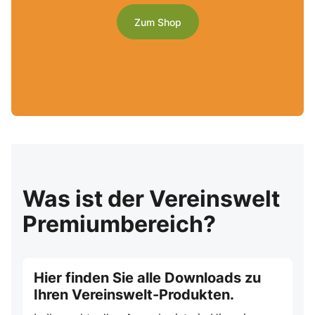
Zum Shop
Was ist der Vereinswelt
Premiumbereich?
Hier finden Sie alle Downloads zu
Ihren Vereinswelt-Produkten.