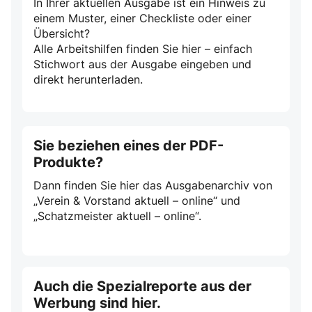
In Ihrer aktuellen Ausgabe ist ein Hinweis zu
einem Muster, einer Checkliste oder einer
Übersicht?
Alle Arbeitshilfen finden Sie hier – einfach
Stichwort aus der Ausgabe eingeben und
direkt herunterladen.
Sie beziehen eines der PDF-
Produkte?
Dann finden Sie hier das Ausgabenarchiv von
„Verein & Vorstand aktuell – online“ und
„Schatzmeister aktuell – online“.
Auch die Spezialreporte aus der
Werbung sind hier.