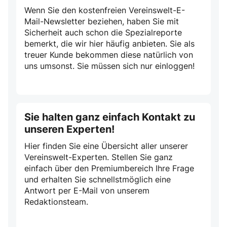
Wenn Sie den kostenfreien Vereinswelt-E-
Mail-Newsletter beziehen, haben Sie mit
Sicherheit auch schon die Spezialreporte
bemerkt, die wir hier häufig anbieten. Sie als
treuer Kunde bekommen diese natürlich von
uns umsonst. Sie müssen sich nur einloggen!
Sie halten ganz einfach Kontakt zu
unseren Experten!
Hier finden Sie eine Übersicht aller unserer
Vereinswelt-Experten. Stellen Sie ganz
einfach über den Premiumbereich Ihre Frage
und erhalten Sie schnellstmöglich eine
Antwort per E-Mail von unserem
Redaktionsteam.