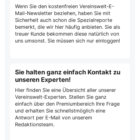
Wenn Sie den kostenfreien Vereinswelt-E-
Mail-Newsletter beziehen, haben Sie mit
Sicherheit auch schon die Spezialreporte
bemerkt, die wir hier häufig anbieten. Sie als
treuer Kunde bekommen diese natürlich von
uns umsonst. Sie müssen sich nur einloggen!
Sie halten ganz einfach Kontakt zu
unseren Experten!
Hier finden Sie eine Übersicht aller unserer
Vereinswelt-Experten. Stellen Sie ganz
einfach über den Premiumbereich Ihre Frage
und erhalten Sie schnellstmöglich eine
Antwort per E-Mail von unserem
Redaktionsteam.