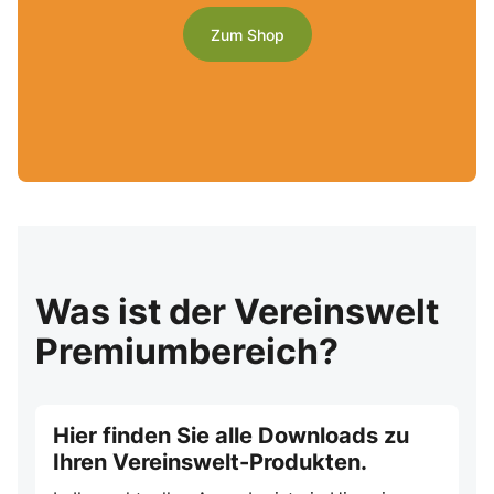
Zum Shop
Was ist der Vereinswelt
Premiumbereich?
Hier finden Sie alle Downloads zu
Ihren Vereinswelt-Produkten.