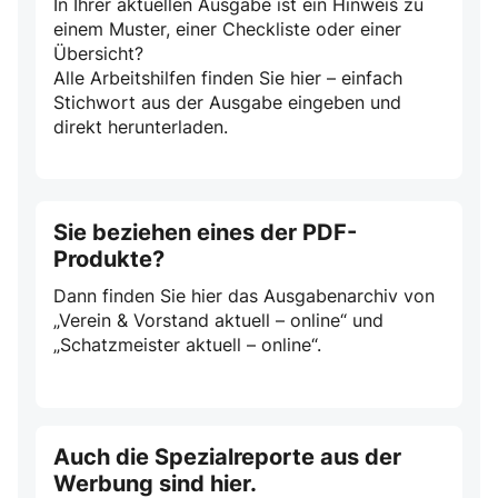
In Ihrer aktuellen Ausgabe ist ein Hinweis zu
einem Muster, einer Checkliste oder einer
Übersicht?
Alle Arbeitshilfen finden Sie hier – einfach
Stichwort aus der Ausgabe eingeben und
direkt herunterladen.
Sie beziehen eines der PDF-
Produkte?
Dann finden Sie hier das Ausgabenarchiv von
„Verein & Vorstand aktuell – online“ und
„Schatzmeister aktuell – online“.
Auch die Spezialreporte aus der
Werbung sind hier.