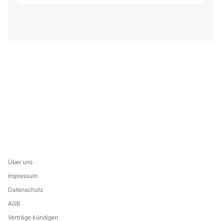
Über uns
Impressum
Datenschutz
AGB
Verträge kündigen