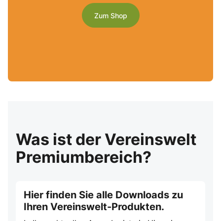
Zum Shop
Was ist der Vereinswelt
Premiumbereich?
Hier finden Sie alle Downloads zu
Ihren Vereinswelt-Produkten.