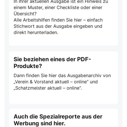
In Ihrer aktuellen Ausgabe ist ein Hinweis zu
einem Muster, einer Checkliste oder einer
Übersicht?
Alle Arbeitshilfen finden Sie hier – einfach
Stichwort aus der Ausgabe eingeben und
direkt herunterladen.
Sie beziehen eines der PDF-
Produkte?
Dann finden Sie hier das Ausgabenarchiv von
„Verein & Vorstand aktuell – online“ und
„Schatzmeister aktuell – online“.
Auch die Spezialreporte aus der
Werbung sind hier.