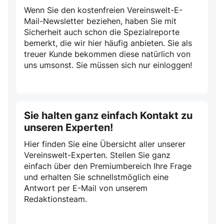
Wenn Sie den kostenfreien Vereinswelt-E-
Mail-Newsletter beziehen, haben Sie mit
Sicherheit auch schon die Spezialreporte
bemerkt, die wir hier häufig anbieten. Sie als
treuer Kunde bekommen diese natürlich von
uns umsonst. Sie müssen sich nur einloggen!
Sie halten ganz einfach Kontakt zu
unseren Experten!
Hier finden Sie eine Übersicht aller unserer
Vereinswelt-Experten. Stellen Sie ganz
einfach über den Premiumbereich Ihre Frage
und erhalten Sie schnellstmöglich eine
Antwort per E-Mail von unserem
Redaktionsteam.