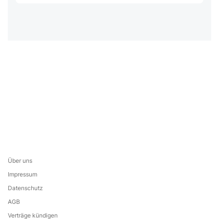
Über uns
Impressum
Datenschutz
AGB
Verträge kündigen