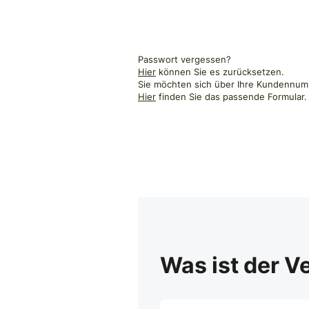
Passwort vergessen?
Hier
können Sie es zurücksetzen.
Sie möchten sich über Ihre Kundennumm
Hier
finden Sie das passende Formular.
Was ist der V