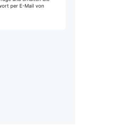
wort per E-Mail von