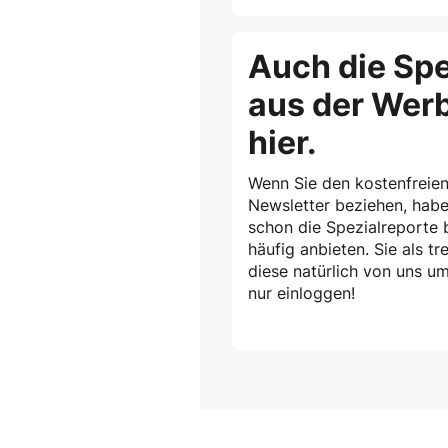
Auch die Spe
aus der Wer
hier.
Wenn Sie den kostenfreien
Newsletter beziehen, habe
schon die Spezialreporte b
häufig anbieten. Sie als 
diese natürlich von uns u
nur einloggen!