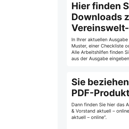
Hier finden S
Downloads z
Vereinswelt
In Ihrer aktuellen Ausgabe
Muster, einer Checkliste o
Alle Arbeitshilfen finden S
aus der Ausgabe eingeben 
Sie beziehen
PDF-Produk
Dann finden Sie hier das 
& Vorstand aktuell – onlin
aktuell – online“.