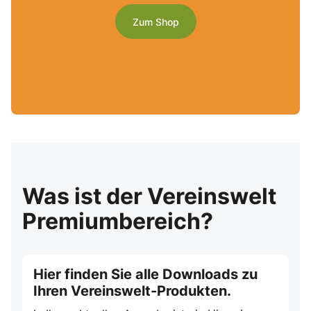
Zum Shop
Was ist der Vereinswelt
Premiumbereich?
Hier finden Sie alle Downloads zu
Ihren Vereinswelt-Produkten.