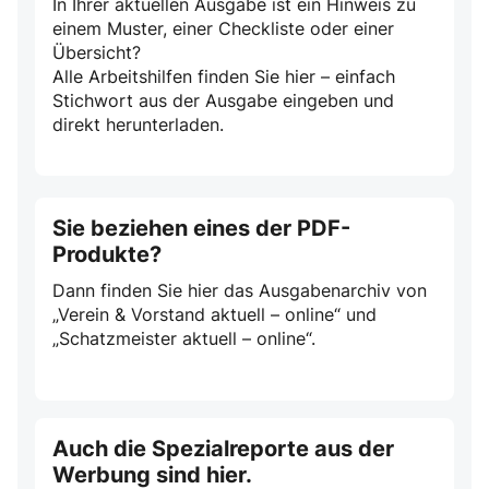
In Ihrer aktuellen Ausgabe ist ein Hinweis zu
einem Muster, einer Checkliste oder einer
Übersicht?
Alle Arbeitshilfen finden Sie hier – einfach
Stichwort aus der Ausgabe eingeben und
direkt herunterladen.
Sie beziehen eines der PDF-
Produkte?
Dann finden Sie hier das Ausgabenarchiv von
„Verein & Vorstand aktuell – online“ und
„Schatzmeister aktuell – online“.
Auch die Spezialreporte aus der
Werbung sind hier.