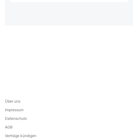
Über uns
Impressum
Datenschutz
AGB
Verträge kündigen