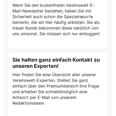
Wenn Sie den kostenfreien Vereinswelt-E-
Mail-Newsletter beziehen, haben Sie mit
Sicherheit auch schon die Spezialreporte
bemerkt, die wir hier häufig anbieten. Sie als
treuer Kunde bekommen diese natürlich von
uns umsonst. Sie müssen sich nur einloggen!
Sie halten ganz einfach Kontakt zu
unseren Experten!
Hier finden Sie eine Übersicht aller unserer
Vereinswelt-Experten. Stellen Sie ganz
einfach über den Premiumbereich Ihre Frage
und erhalten Sie schnellstmöglich eine
Antwort per E-Mail von unserem
Redaktionsteam.