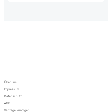
Über uns
Impressum
Datenschutz
AGB
Verträge kündigen