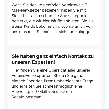
Wenn Sie den kostenfreien Vereinswelt-E-
Mail-Newsletter beziehen, haben Sie mit
Sicherheit auch schon die Spezialreporte
bemerkt, die wir hier häufig anbieten. Sie als
treuer Kunde bekommen diese natürlich von
uns umsonst. Sie müssen sich nur einloggen!
Sie halten ganz einfach Kontakt zu
unseren Experten!
Hier finden Sie eine Übersicht aller unserer
Vereinswelt-Experten. Stellen Sie ganz
einfach über den Premiumbereich Ihre Frage
und erhalten Sie schnellstmöglich eine
Antwort per E-Mail von unserem
Redaktionsteam.