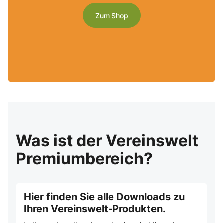
Zum Shop
Was ist der Vereinswelt
Premiumbereich?
Hier finden Sie alle Downloads zu
Ihren Vereinswelt-Produkten.