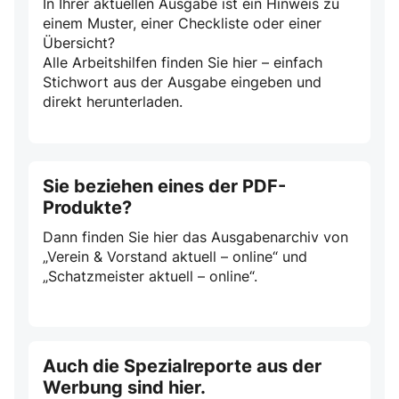
In Ihrer aktuellen Ausgabe ist ein Hinweis zu
einem Muster, einer Checkliste oder einer
Übersicht?
Alle Arbeitshilfen finden Sie hier – einfach
Stichwort aus der Ausgabe eingeben und
direkt herunterladen.
Sie beziehen eines der PDF-
Produkte?
Dann finden Sie hier das Ausgabenarchiv von
„Verein & Vorstand aktuell – online“ und
„Schatzmeister aktuell – online“.
Auch die Spezialreporte aus der
Werbung sind hier.