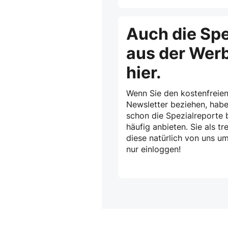
Auch die Spe
aus der Wer
hier.
Wenn Sie den kostenfreien
Newsletter beziehen, habe
schon die Spezialreporte b
häufig anbieten. Sie als 
diese natürlich von uns u
nur einloggen!