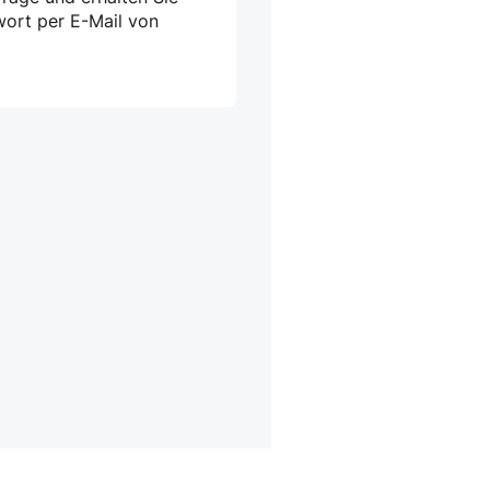
wort per E-Mail von