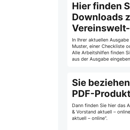
Hier finden S
Downloads z
Vereinswelt
In Ihrer aktuellen Ausgabe
Muster, einer Checkliste o
Alle Arbeitshilfen finden S
aus der Ausgabe eingeben 
Sie beziehen
PDF-Produk
Dann finden Sie hier das 
& Vorstand aktuell – onlin
aktuell – online“.