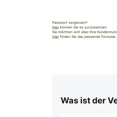
Passwort vergessen?
Hier
können Sie es zurücksetzen.
Sie möchten sich über Ihre Kundennumm
Hier
finden Sie das passende Formular.
Was ist der V