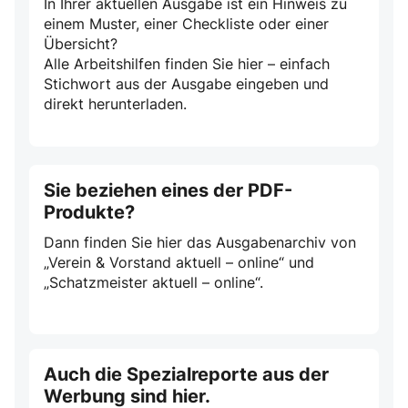
In Ihrer aktuellen Ausgabe ist ein Hinweis zu
einem Muster, einer Checkliste oder einer
Übersicht?
Alle Arbeitshilfen finden Sie hier – einfach
Stichwort aus der Ausgabe eingeben und
direkt herunterladen.
Sie beziehen eines der PDF-
Produkte?
Dann finden Sie hier das Ausgabenarchiv von
„Verein & Vorstand aktuell – online“ und
„Schatzmeister aktuell – online“.
Auch die Spezialreporte aus der
Werbung sind hier.