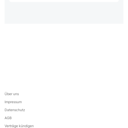
Über uns
Impressum
Datenschutz
AGB
Verträge kündigen