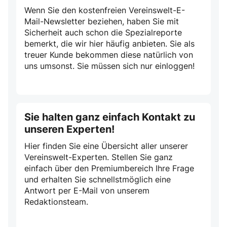
Wenn Sie den kostenfreien Vereinswelt-E-
Mail-Newsletter beziehen, haben Sie mit
Sicherheit auch schon die Spezialreporte
bemerkt, die wir hier häufig anbieten. Sie als
treuer Kunde bekommen diese natürlich von
uns umsonst. Sie müssen sich nur einloggen!
Sie halten ganz einfach Kontakt zu
unseren Experten!
Hier finden Sie eine Übersicht aller unserer
Vereinswelt-Experten. Stellen Sie ganz
einfach über den Premiumbereich Ihre Frage
und erhalten Sie schnellstmöglich eine
Antwort per E-Mail von unserem
Redaktionsteam.