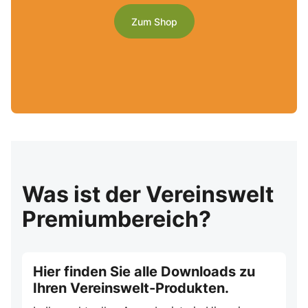
Zum Shop
Was ist der Vereinswelt
Premiumbereich?
Hier finden Sie alle Downloads zu
Ihren Vereinswelt-Produkten.