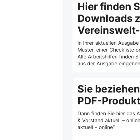
Hier finden S
Downloads z
Vereinswelt
In Ihrer aktuellen Ausgabe
Muster, einer Checkliste o
Alle Arbeitshilfen finden S
aus der Ausgabe eingeben 
Sie beziehen
PDF-Produk
Dann finden Sie hier das 
& Vorstand aktuell – onlin
aktuell – online“.