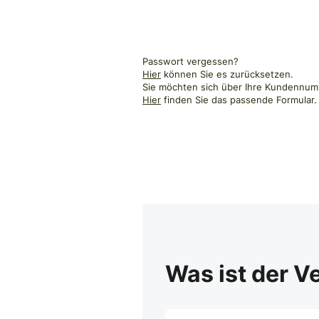
Passwort vergessen?
Hier
können Sie es zurücksetzen.
Sie möchten sich über Ihre Kundennumm
Hier
finden Sie das passende Formular.
Was ist der V