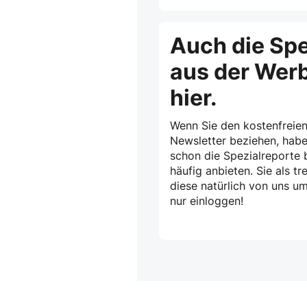
Auch die Spe
aus der Wer
hier.
Wenn Sie den kostenfreien
Newsletter beziehen, habe
schon die Spezialreporte b
häufig anbieten. Sie als 
diese natürlich von uns u
nur einloggen!