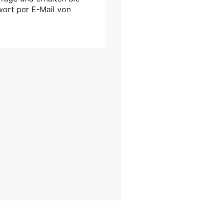
wort per E-Mail von