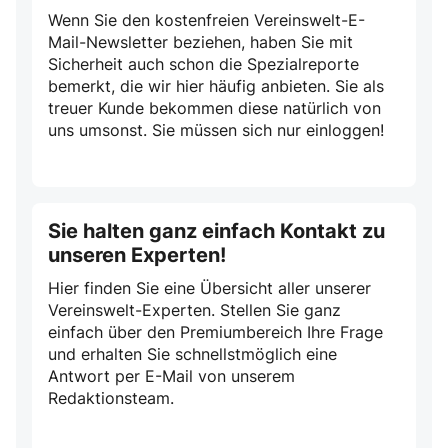
Wenn Sie den kostenfreien Vereinswelt-E-
Mail-Newsletter beziehen, haben Sie mit
Sicherheit auch schon die Spezialreporte
bemerkt, die wir hier häufig anbieten. Sie als
treuer Kunde bekommen diese natürlich von
uns umsonst. Sie müssen sich nur einloggen!
Sie halten ganz einfach Kontakt zu
unseren Experten!
Hier finden Sie eine Übersicht aller unserer
Vereinswelt-Experten. Stellen Sie ganz
einfach über den Premiumbereich Ihre Frage
und erhalten Sie schnellstmöglich eine
Antwort per E-Mail von unserem
Redaktionsteam.