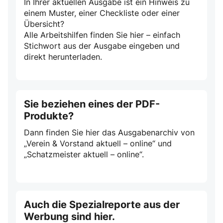
In Ihrer aktuellen Ausgabe ist ein Hinweis zu
einem Muster, einer Checkliste oder einer
Übersicht?
Alle Arbeitshilfen finden Sie hier – einfach
Stichwort aus der Ausgabe eingeben und
direkt herunterladen.
Sie beziehen eines der PDF-
Produkte?
Dann finden Sie hier das Ausgabenarchiv von
„Verein & Vorstand aktuell – online“ und
„Schatzmeister aktuell – online“.
Auch die Spezialreporte aus der
Werbung sind hier.