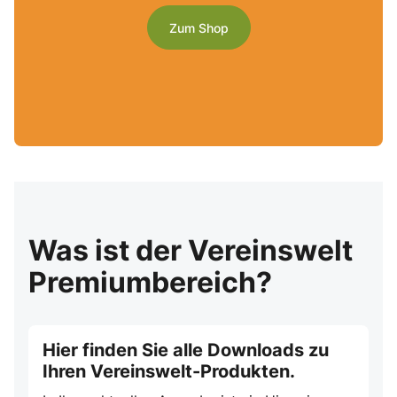
Zum Shop
Was ist der Vereinswelt
Premiumbereich?
Hier finden Sie alle Downloads zu
Ihren Vereinswelt-Produkten.