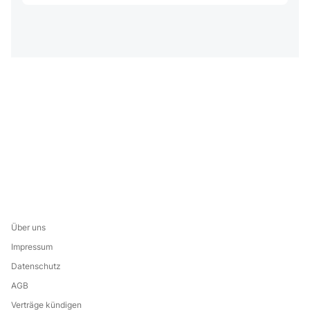
Über uns
Impressum
Datenschutz
AGB
Verträge kündigen