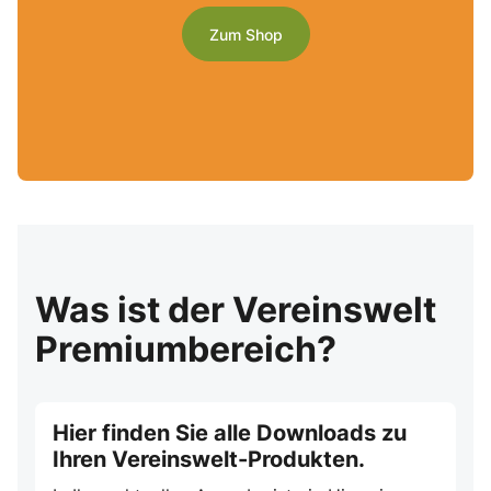
Zum Shop
Was ist der Vereinswelt
Premiumbereich?
Hier finden Sie alle Downloads zu
Ihren Vereinswelt-Produkten.