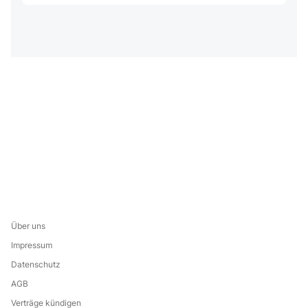
Über uns
Impressum
Datenschutz
AGB
Verträge kündigen