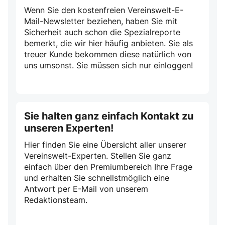
Wenn Sie den kostenfreien Vereinswelt-E-
Mail-Newsletter beziehen, haben Sie mit
Sicherheit auch schon die Spezialreporte
bemerkt, die wir hier häufig anbieten. Sie als
treuer Kunde bekommen diese natürlich von
uns umsonst. Sie müssen sich nur einloggen!
Sie halten ganz einfach Kontakt zu
unseren Experten!
Hier finden Sie eine Übersicht aller unserer
Vereinswelt-Experten. Stellen Sie ganz
einfach über den Premiumbereich Ihre Frage
und erhalten Sie schnellstmöglich eine
Antwort per E-Mail von unserem
Redaktionsteam.