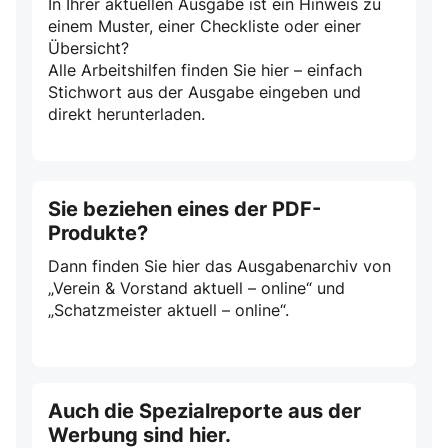
In Ihrer aktuellen Ausgabe ist ein Hinweis zu
einem Muster, einer Checkliste oder einer
Übersicht?
Alle Arbeitshilfen finden Sie hier – einfach
Stichwort aus der Ausgabe eingeben und
direkt herunterladen.
Sie beziehen eines der PDF-
Produkte?
Dann finden Sie hier das Ausgabenarchiv von
„Verein & Vorstand aktuell – online“ und
„Schatzmeister aktuell – online“.
Auch die Spezialreporte aus der
Werbung sind hier.