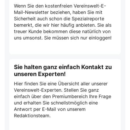
Wenn Sie den kostenfreien Vereinswelt-E-
Mail-Newsletter beziehen, haben Sie mit
Sicherheit auch schon die Spezialreporte
bemerkt, die wir hier häufig anbieten. Sie als
treuer Kunde bekommen diese natürlich von
uns umsonst. Sie müssen sich nur einloggen!
Sie halten ganz einfach Kontakt zu
unseren Experten!
Hier finden Sie eine Übersicht aller unserer
Vereinswelt-Experten. Stellen Sie ganz
einfach über den Premiumbereich Ihre Frage
und erhalten Sie schnellstmöglich eine
Antwort per E-Mail von unserem
Redaktionsteam.