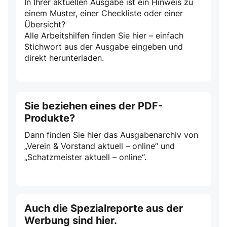
In Ihrer aktuellen Ausgabe ist ein Hinweis zu
einem Muster, einer Checkliste oder einer
Übersicht?
Alle Arbeitshilfen finden Sie hier – einfach
Stichwort aus der Ausgabe eingeben und
direkt herunterladen.
Sie beziehen eines der PDF-
Produkte?
Dann finden Sie hier das Ausgabenarchiv von
„Verein & Vorstand aktuell – online“ und
„Schatzmeister aktuell – online“.
Auch die Spezialreporte aus der
Werbung sind hier.