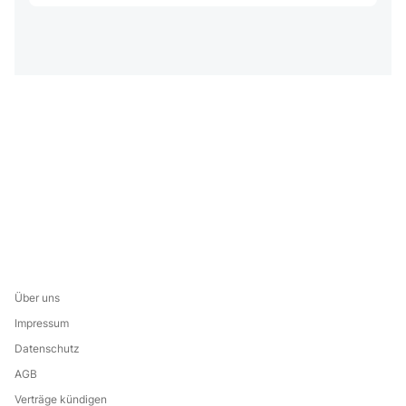
Über uns
Impressum
Datenschutz
AGB
Verträge kündigen