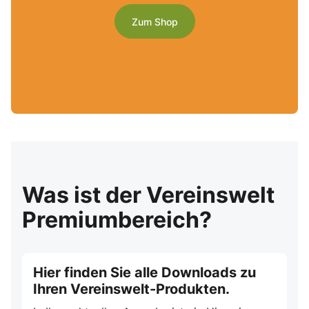
Zum Shop
Was ist der Vereinswelt
Premiumbereich?
Hier finden Sie alle Downloads zu
Ihren Vereinswelt-Produkten.