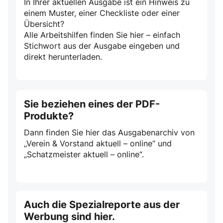
In Ihrer aktuellen Ausgabe ist ein Hinweis zu
einem Muster, einer Checkliste oder einer
Übersicht?
Alle Arbeitshilfen finden Sie hier – einfach
Stichwort aus der Ausgabe eingeben und
direkt herunterladen.
Sie beziehen eines der PDF-
Produkte?
Dann finden Sie hier das Ausgabenarchiv von
„Verein & Vorstand aktuell – online“ und
„Schatzmeister aktuell – online“.
Auch die Spezialreporte aus der
Werbung sind hier.