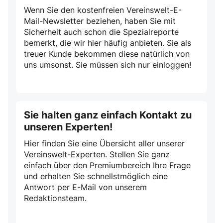
Wenn Sie den kostenfreien Vereinswelt-E-
Mail-Newsletter beziehen, haben Sie mit
Sicherheit auch schon die Spezialreporte
bemerkt, die wir hier häufig anbieten. Sie als
treuer Kunde bekommen diese natürlich von
uns umsonst. Sie müssen sich nur einloggen!
Sie halten ganz einfach Kontakt zu
unseren Experten!
Hier finden Sie eine Übersicht aller unserer
Vereinswelt-Experten. Stellen Sie ganz
einfach über den Premiumbereich Ihre Frage
und erhalten Sie schnellstmöglich eine
Antwort per E-Mail von unserem
Redaktionsteam.