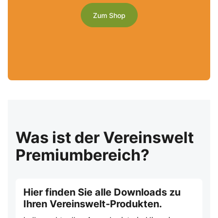
Zum Shop
Was ist der Vereinswelt
Premiumbereich?
Hier finden Sie alle Downloads zu
Ihren Vereinswelt-Produkten.