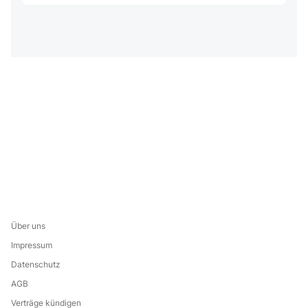
Über uns
Impressum
Datenschutz
AGB
Verträge kündigen