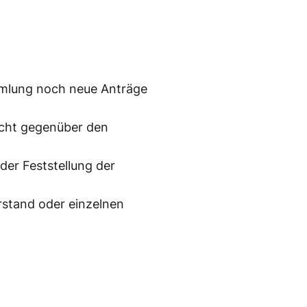
mmlung noch neue Anträge
licht gegenüber den
 der Feststellung der
stand oder einzelnen