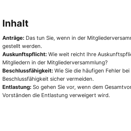
Inhalt
Anträge:
Das tun Sie, wenn in der Mitgliederversa
gestellt werden.
Auskunftspflicht:
Wie weit reicht Ihre Auskunftspf
Mitgliedern in der Mitgliederversammlung?
Beschlussfähigkeit:
Wie Sie die häufigen Fehler bei
Beschlussfähigkeit sicher vermeiden.
Entlastung:
So gehen Sie vor, wenn dem Gesamtvor
Vorständen die Entlastung verweigert wird.